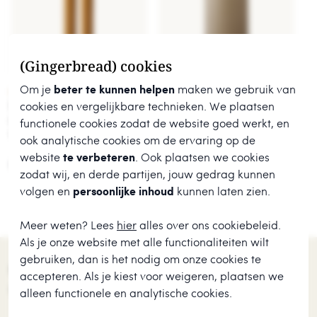
Laatste Kans
(Gingerbread) cookies
Om je
beter te kunnen helpen
maken we gebruik van
LUMINEO
LUMINEO
LU
Lumineo LED
Lumineo LED
L
cookies en vergelijkbare technieken. We plaatsen
dinerkaars - Bruin - Set
stompkaars - Grijs -
di
functionele cookies zodat de website goed werkt, en
van 2
19cm
v
ook analytische cookies om de ervaring op de
website
te verbeteren
. Ook plaatsen we cookies
€ 9,95
€ 6,95
€
zodat wij, en derde partijen, jouw gedrag kunnen
volgen en
persoonlijke inhoud
kunnen laten zien.
Meer weten? Lees
hier
alles over ons cookiebeleid.
Als je onze website met alle functionaliteiten wilt
gebruiken, dan is het nodig om onze cookies te
Onze klanten beoordelen ons met een
9.7
accepteren. Als je kiest voor
weigeren
, plaatsen we
uit
680
beoordelingen.
alleen functionele en analytische cookies.