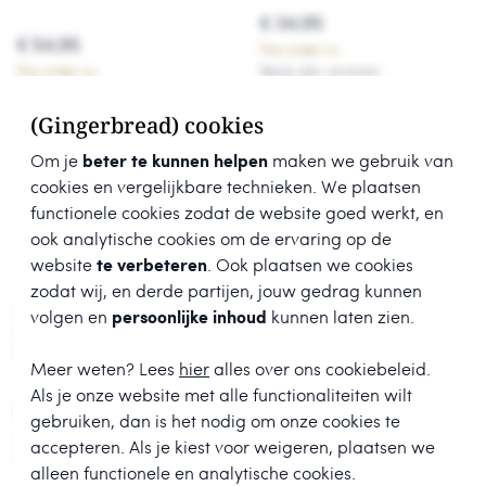
€ 34,95
€ 54,95
Pre-order nu
Pre-order nu
Bekijk alle varianten
(Gingerbread) cookies
Om je
beter te kunnen helpen
maken we gebruik van
cookies en vergelijkbare technieken. We plaatsen
functionele cookies zodat de website goed werkt, en
ook analytische cookies om de ervaring op de
Pre-order
Nieuw
Pre-order
Nieuw
website
te verbeteren
. Ook plaatsen we cookies
zodat wij, en derde partijen, jouw gedrag kunnen
ALESSI
ALESSI
volgen en
persoonlijke inhoud
kunnen laten zien.
Alessi kerstornamenten -
Alessi kerstornamenten -
Nick - Set van 2
Holly - Set van 2
Meer weten? Lees
hier
alles over ons cookiebeleid.
★
★
★
★
★
★
★
★
★
★
Als je onze website met alle functionaliteiten wilt
€ 34,95
€ 34,95
gebruiken, dan is het nodig om onze cookies te
Pre-order nu
Pre-order nu
accepteren. Als je kiest voor
weigeren
, plaatsen we
Bekijk alle varianten
Bekijk alle varianten
alleen functionele en analytische cookies.