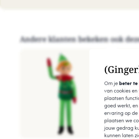
Andere klanten bekeken ook dez
(Ginger
Om je
beter te
van cookies en
plaatsen functi
goed werkt, en
ervaring op de
plaatsen we coo
jouw gedrag k
kunnen laten zi