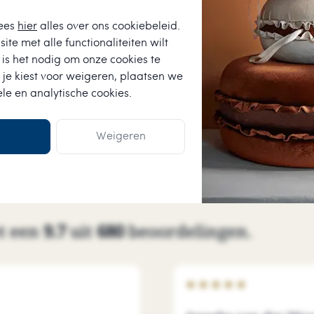
GOODWILL
ees
rstornament - Elf
hier
alles over ons cookiebeleid.
Goodwill kerstornament - El
ite met alle functionaliteiten wilt
zuurstok
is het nodig om onze cookies te
 je kiest voor
weigeren
, plaatsen we
€ 15,95
ele en analytische cookies.
Weigeren
t een
9.7
uit
680
beoordelingen.
★
★
★
★
★