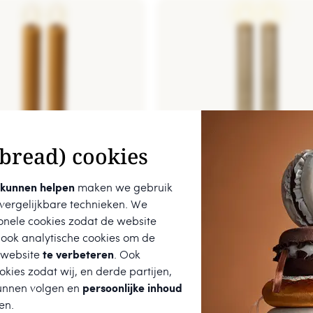
bread) cookies
Kans
 kunnen helpen
maken we gebruik
 vergelijkbare technieken. We
LUMINEO
onele cookies zodat de website
D dinerkaars - Bruin - Set
Lumineo LED dinerkaars - Go
 ook analytische cookies om de
van 2
 website
te verbeteren
. Ook
kies zodat wij, en derde partijen,
€ 9,95
unnen volgen en
persoonlijke inhoud
en.