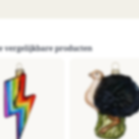
e vergelijkbare producten