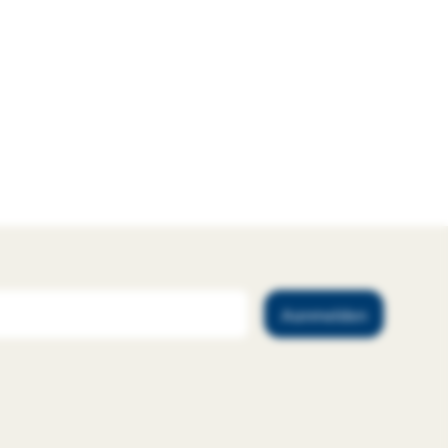
Aanmelden