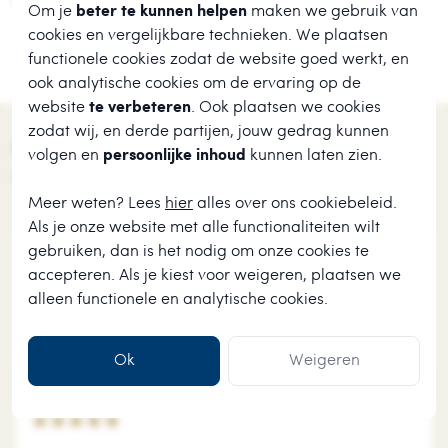
€ 12,95
€ 15,95
€
Om je
beter te kunnen helpen
maken we gebruik van
cookies en vergelijkbare technieken. We plaatsen
functionele cookies zodat de website goed werkt, en
ook analytische cookies om de ervaring op de
website
te verbeteren
. Ook plaatsen we cookies
zodat wij, en derde partijen, jouw gedrag kunnen
Onze klanten beoordelen ons met een
9.7
volgen en
persoonlijke inhoud
kunnen laten zien.
uit
680
beoordelingen.
Meer weten? Lees
hier
alles over ons cookiebeleid.
Als je onze website met alle functionaliteiten wilt
gebruiken, dan is het nodig om onze cookies te
★
★
★
★
★
accepteren. Als je kiest voor
weigeren
, plaatsen we
henri Hodiamont
alleen functionele en analytische cookies.
2026-08-01
Mooi product, in 2 dagen in huis. Leuk uitgebreid
assortiment voor een kerstliefhebber.
Ok
Weigeren
★
★
★
★
★