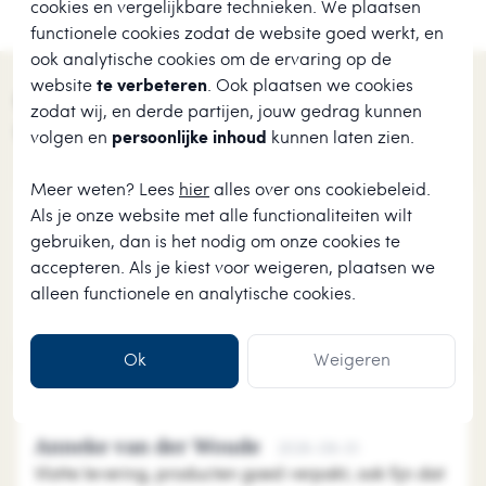
cookies en vergelijkbare technieken. We plaatsen
functionele cookies zodat de website goed werkt, en
ook analytische cookies om de ervaring op de
website
te verbeteren
. Ook plaatsen we cookies
Onze klanten beoordelen ons met een
9.7
zodat wij, en derde partijen, jouw gedrag kunnen
uit
680
beoordelingen.
volgen en
persoonlijke inhoud
kunnen laten zien.
Meer weten? Lees
hier
alles over ons cookiebeleid.
★
★
★
★
★
Als je onze website met alle functionaliteiten wilt
gebruiken, dan is het nodig om onze cookies te
henri Hodiamont
2026-08-01
accepteren. Als je kiest voor
weigeren
, plaatsen we
Mooi product, in 2 dagen in huis. Leuk uitgebreid
alleen functionele en analytische cookies.
assortiment voor een kerstliefhebber.
Ok
Weigeren
★
★
★
★
★
Anneke van der Woude
2026-08-01
Vlotte levering, producten goed verpakt, ook fijn dat