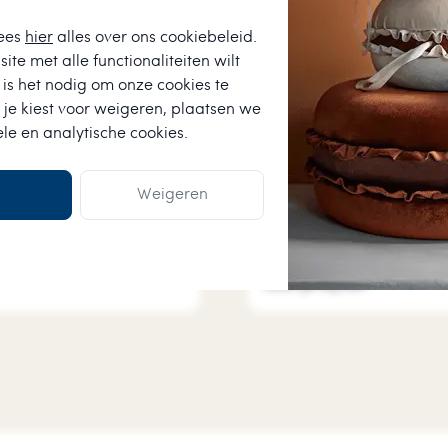
ees
hier
alles over ons cookiebeleid.
ite met alle functionaliteiten wilt
is het nodig om onze cookies te
t een
9.7
uit
680
beoordelingen.
 je kiest voor
weigeren
, plaatsen we
ele en analytische cookies.
★
★
★
★
★
Weigeren
Anneke van der Wo
assortiment voor een
Vlotte levering, producte
kaartje bij zat.