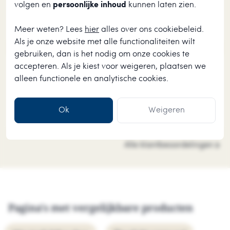
henri Hodiamont
volgen en
persoonlijke inhoud
kunnen laten zien.
2026-08-01
Mooi product, in 2 dagen in huis. Leuk uitgebreid
assortiment voor een kerstliefhebber.
Meer weten? Lees
hier
alles over ons cookiebeleid.
Als je onze website met alle functionaliteiten wilt
gebruiken, dan is het nodig om onze cookies te
accepteren. Als je kiest voor
weigeren
, plaatsen we
★
★
★
★
★
alleen functionele en analytische cookies.
Anneke van der Woude
2026-08-01
Vlotte levering, producten goed verpakt, ook fijn dat
Ok
Weigeren
er een persoonlijk kaartje bij zat.
Alle klantbeoordelingen
Pagina's met vergelijkbare producten