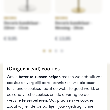
DECORIS
DECORIS
DE
Decoris kandelaar -
Decoris kandelaar -
De
Zilver - 15cm
Messing - 20cm
M
€ 9,95
€ 13,95
€
(Gingerbread) cookies
Onze klanten beoordelen ons met een
9.7
Om je
beter te kunnen helpen
maken we gebruik van
uit
680
beoordelingen.
cookies en vergelijkbare technieken. We plaatsen
functionele cookies zodat de website goed werkt, en
ook analytische cookies om de ervaring op de
★
★
★
★
★
website
te verbeteren
. Ook plaatsen we cookies
zodat wij, en derde partijen, jouw gedrag kunnen