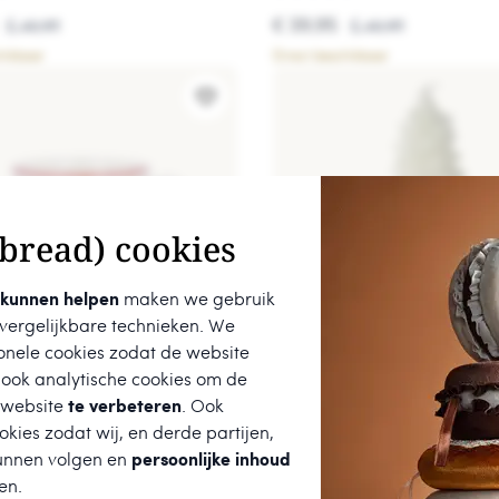
€ 39,95
€ 40,95
€ 40,95
hikbaar
Direct beschikbaar
bread) cookies
 kunnen helpen
maken we gebruik
 vergelijkbare technieken. We
onele cookies zodat de website
 ook analytische cookies om de
RAHAM
DECORIS
 website
te verbeteren
. Ook
raham kop & schotel -
Decoris kaars - Kerstboom
kies zodat wij, en derde partijen,
a
★
★
★
★
★
unnen volgen en
persoonlijke inhoud
★
en.