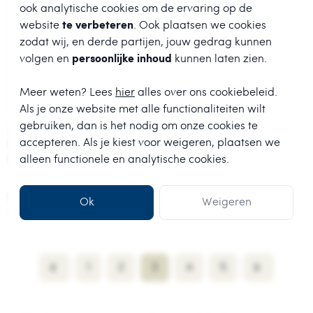
ook analytische cookies om de ervaring op de
website
te verbeteren
. Ook plaatsen we cookies
zodat wij, en derde partijen, jouw gedrag kunnen
volgen en
persoonlijke inhoud
kunnen laten zien.
Meer weten? Lees
hier
alles over ons cookiebeleid.
Als je onze website met alle functionaliteiten wilt
gebruiken, dan is het nodig om onze cookies te
TIMSTOR
DISNEY
accepteren. Als je kiest voor
weigeren
, plaatsen we
Timstor kerstbeeld -
Disney kerstornament -
Gingerbread huis - Met LED
Antonio & Jaguar
alleen functionele en analytische cookies.
★
★
★
★
★
★
★
★
★
★
€ 49,95
€ 18,95
Ok
Weigeren
Direct beschikbaar
Direct beschikbaar
1
2
3
4
5