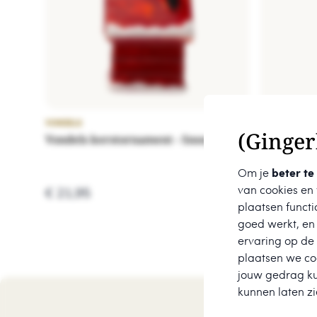
VONDELS
VONDELS
(Ginger
Vondels kerstornament - Snoopy
Vondels k
Met Wood
Om je
beter te
van cookies en
€ 21,95
€ 21,95
plaatsen functi
goed werkt, en
ervaring op de
plaatsen we coo
jouw gedrag k
kunnen laten zi