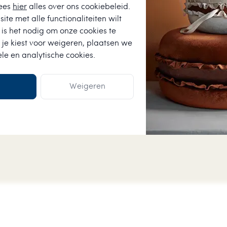
ees
hier
alles over ons cookiebeleid.
t een
9.7
uit
680
beoordelingen.
ite met alle functionaliteiten wilt
is het nodig om onze cookies te
 je kiest voor
weigeren
, plaatsen we
ele en analytische cookies.
★
★
★
★
★
Anneke van der Wo
Weigeren
assortiment voor een
Vlotte levering, producte
kaartje bij zat.