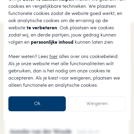
cookies en vergelijkbare technieken. We plaatsen
functionele cookies zodat de website goed werkt, en
ook analytische cookies om de ervaring op de
website
te verbeteren
. Ook plaatsen we cookies
Onze klanten beoordelen ons met een
9.7
zodat wij, en derde partijen, jouw gedrag kunnen
volgen en
persoonlijke inhoud
kunnen laten zien.
uit
680
beoordelingen.
Meer weten? Lees
hier
alles over ons cookiebeleid.
Als je onze website met alle functionaliteiten wilt
★
★
★
★
★
gebruiken, dan is het nodig om onze cookies te
accepteren. Als je kiest voor
weigeren
, plaatsen we
henri Hodiamont
2026-08-01
alleen functionele en analytische cookies.
Mooi product, in 2 dagen in huis. Leuk uitgebreid
assortiment voor een kerstliefhebber.
Ok
Weigeren
★
★
★
★
★
Anneke van der Woude
2026-08-01