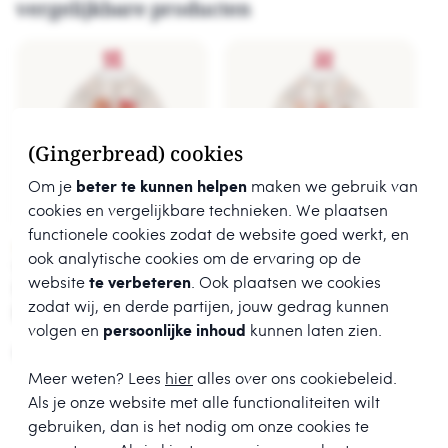
vergelijkbare producten
(Gingerbread) cookies
Om je
beter te kunnen helpen
maken we gebruik van
cookies en vergelijkbare technieken. We plaatsen
functionele cookies zodat de website goed werkt, en
TIMSTOR
TIMSTOR
TI
ook analytische cookies om de ervaring op de
Timstor waterspinner -
Timstor waterspinner -
Ti
website
te verbeteren
. Ook plaatsen we cookies
Met gingerbread
Met gingerbread
G
poppetjes
poppetjes
zodat wij, en derde partijen, jouw gedrag kunnen
volgen en
persoonlijke inhoud
kunnen laten zien.
€ 49,95
€ 49,95
€
Meer weten? Lees
hier
alles over ons cookiebeleid.
Als je onze website met alle functionaliteiten wilt
gebruiken, dan is het nodig om onze cookies te