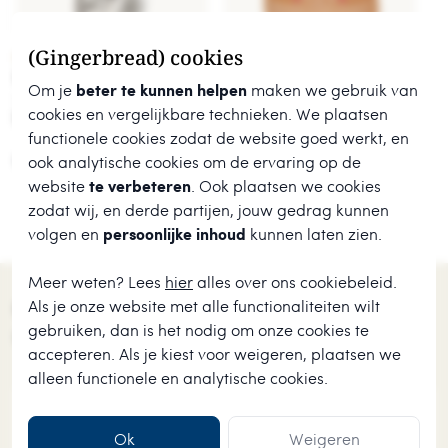
(Gingerbread) cookies
INGE GLAS MANUFAKTOR
TIMSTOR
TI
Inge Glas kerstornament
Timstor kussen -
T
Om je
beter te kunnen helpen
maken we gebruik van
- Witte kat - Met
Gingerbread huis
N
kerststrik
cookies en vergelijkbare technieken. We plaatsen
functionele cookies zodat de website goed werkt, en
€ 21,95
€ 18,95
€
€ 22,95
ook analytische cookies om de ervaring op de
website
te verbeteren
. Ook plaatsen we cookies
zodat wij, en derde partijen, jouw gedrag kunnen
volgen en
persoonlijke inhoud
kunnen laten zien.
Meer weten? Lees
hier
alles over ons cookiebeleid.
Onze klanten beoordelen ons met een
9.7
Als je onze website met alle functionaliteiten wilt
gebruiken, dan is het nodig om onze cookies te
uit
680
beoordelingen.
accepteren. Als je kiest voor
weigeren
, plaatsen we
alleen functionele en analytische cookies.
★
★
★
★
★
Ok
Weigeren