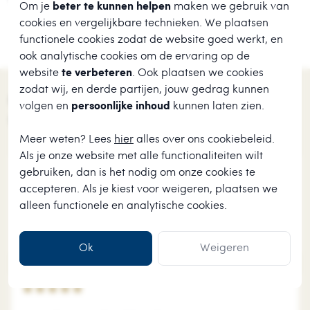
Om je
beter te kunnen helpen
maken we gebruik van
cookies en vergelijkbare technieken. We plaatsen
functionele cookies zodat de website goed werkt, en
ook analytische cookies om de ervaring op de
website
te verbeteren
. Ook plaatsen we cookies
zodat wij, en derde partijen, jouw gedrag kunnen
Onze klanten beoordelen ons met een
9.7
volgen en
persoonlijke inhoud
kunnen laten zien.
uit
680
beoordelingen.
Meer weten? Lees
hier
alles over ons cookiebeleid.
Als je onze website met alle functionaliteiten wilt
★
★
★
★
★
gebruiken, dan is het nodig om onze cookies te
accepteren. Als je kiest voor
weigeren
, plaatsen we
henri Hodiamont
alleen functionele en analytische cookies.
2026-08-01
Mooi product, in 2 dagen in huis. Leuk uitgebreid
assortiment voor een kerstliefhebber.
Ok
Weigeren
★
★
★
★
★