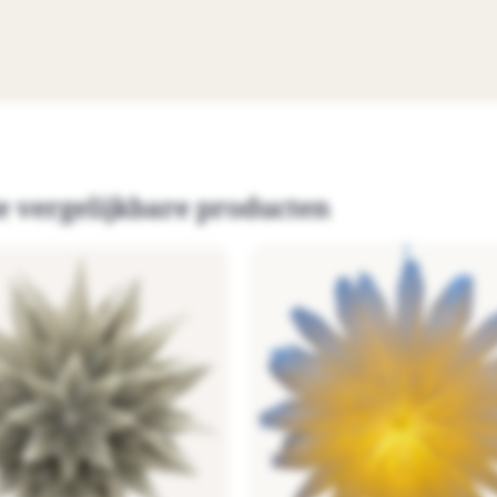
e vergelijkbare producten