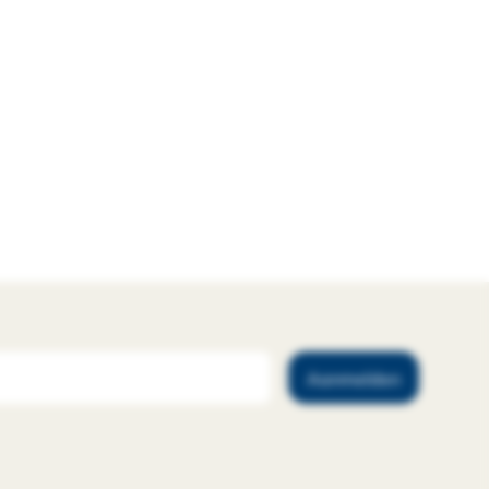
Aanmelden