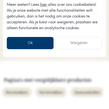
Meer weten? Lees
hier
alles over ons cookiebeleid.
Als je onze website met alle functionaliteiten wilt
★
★
★
★
★
gebruiken, dan is het nodig om onze cookies te
accepteren. Als je kiest voor
weigeren
, plaatsen we
Anneke van der Woude
2026-08-01
alleen functionele en analytische cookies.
Vlotte levering, producten goed verpakt, ook fijn dat
er een persoonlijk kaartje bij zat.
Ok
Weigeren
Alle klantbeoordelingen
Pagina's met vergelijkbare producten
Kerstsokken
Kerstmokken
Sneeuwbollen