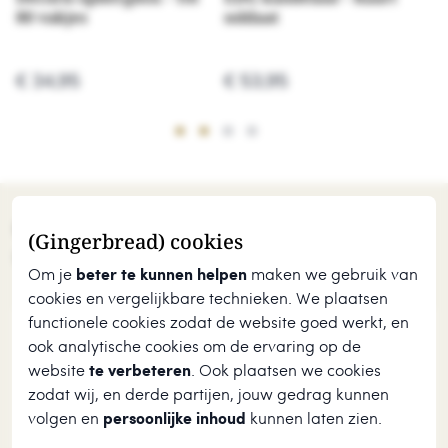
80 vakjes
soldaat
so
€ 34,95
€ 53,95
€
Onze klanten beoordelen ons met een
9.7
(Gingerbread) cookies
uit
680
beoordelingen.
Om je
beter te kunnen helpen
maken we gebruik van
cookies en vergelijkbare technieken. We plaatsen
functionele cookies zodat de website goed werkt, en
★
★
★
★
★
ook analytische cookies om de ervaring op de
website
te verbeteren
. Ook plaatsen we cookies
henri Hodiamont
2026-08-01
zodat wij, en derde partijen, jouw gedrag kunnen
Mooi product, in 2 dagen in huis. Leuk uitgebreid
volgen en
persoonlijke inhoud
kunnen laten zien.
assortiment voor een kerstliefhebber.