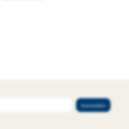
Aanmelden