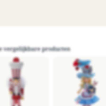
e vergelijkbare producten