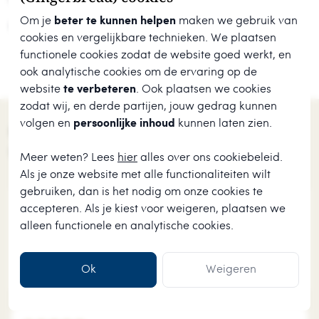
Om je
beter te kunnen helpen
maken we gebruik van
€ 11,95
€ 7,95
€
cookies en vergelijkbare technieken. We plaatsen
functionele cookies zodat de website goed werkt, en
ook analytische cookies om de ervaring op de
website
te verbeteren
. Ook plaatsen we cookies
zodat wij, en derde partijen, jouw gedrag kunnen
volgen en
persoonlijke inhoud
kunnen laten zien.
Onze klanten beoordelen ons met een
9.7
uit
680
beoordelingen.
Meer weten? Lees
hier
alles over ons cookiebeleid.
Als je onze website met alle functionaliteiten wilt
gebruiken, dan is het nodig om onze cookies te
★
★
★
★
★
accepteren. Als je kiest voor
weigeren
, plaatsen we
alleen functionele en analytische cookies.
henri Hodiamont
2026-08-01
Mooi product, in 2 dagen in huis. Leuk uitgebreid
Ok
Weigeren
assortiment voor een kerstliefhebber.