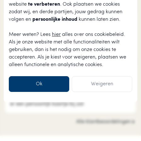
website
te verbeteren
. Ook plaatsen we cookies
zodat wij, en derde partijen, jouw gedrag kunnen
volgen en
persoonlijke inhoud
kunnen laten zien.
★
★
★
★
★
henri Hodiamont
Meer weten? Lees
hier
alles over ons cookiebeleid.
2026-08-01
Als je onze website met alle functionaliteiten wilt
Mooi product, in 2 dagen in huis. Leuk uitgebreid
gebruiken, dan is het nodig om onze cookies te
assortiment voor een kerstliefhebber.
accepteren. Als je kiest voor
weigeren
, plaatsen we
alleen functionele en analytische cookies.
★
★
★
★
★
Ok
Weigeren
Anneke van der Woude
2026-08-01
Vlotte levering, producten goed verpakt, ook fijn dat
er een persoonlijk kaartje bij zat.
Alle klantbeoordelingen