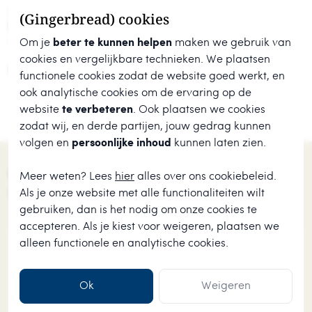
INGE GLAS MANUFAKTOR
INGE GLAS MANUFAKTOR
IN
(Gingerbread) cookies
Inge Glas kerstornament
Inge Glas kerstornament
I
- Vogel - Op clip
- Sneeuwuil - Op clip
- 
Om je
beter te kunnen helpen
maken we gebruik van
cookies en vergelijkbare technieken. We plaatsen
€ 13,95
€ 20,95
€
€ 14,95
€ 22,50
functionele cookies zodat de website goed werkt, en
ook analytische cookies om de ervaring op de
website
te verbeteren
. Ook plaatsen we cookies
zodat wij, en derde partijen, jouw gedrag kunnen
volgen en
persoonlijke inhoud
kunnen laten zien.
Onze klanten beoordelen ons met een
9.7
Meer weten? Lees
hier
alles over ons cookiebeleid.
uit
680
beoordelingen.
Als je onze website met alle functionaliteiten wilt
gebruiken, dan is het nodig om onze cookies te
accepteren. Als je kiest voor
weigeren
, plaatsen we
alleen functionele en analytische cookies.
★
★
★
★
★
henri Hodiamont
2026-08-01
Ok
Weigeren
Mooi product, in 2 dagen in huis. Leuk uitgebreid