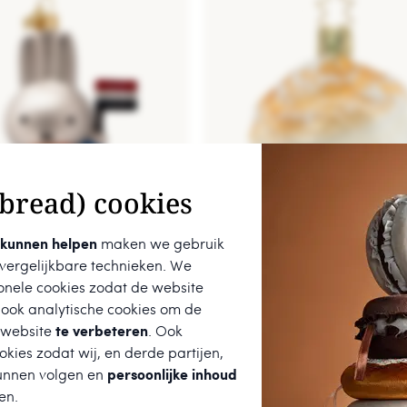
bread) cookies
 kunnen helpen
maken we gebruik
INGE GLAS MANUFAKTOR
 vergelijkbare technieken. We
rstornament - Nijntje met
Inge Glas kerstornament - S
onele cookies zodat de website
soes
 ook analytische cookies om de
 website
te verbeteren
. Ook
€ 19,95
€ 21,50
kies zodat wij, en derde partijen,
unnen volgen en
persoonlijke inhoud
en.