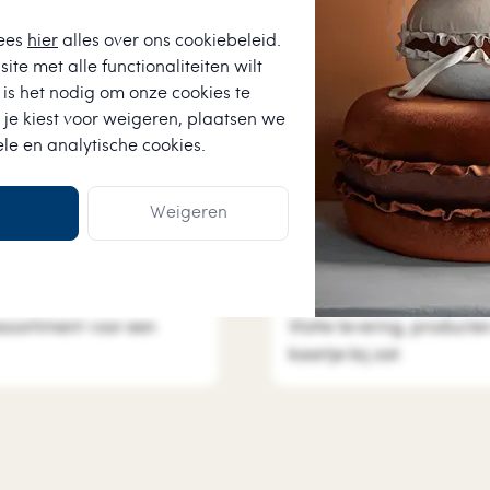
ees
hier
alles over ons cookiebeleid.
ite met alle functionaliteiten wilt
is het nodig om onze cookies te
 je kiest voor
weigeren
, plaatsen we
ele en analytische cookies.
t een
9.7
uit
680
beoordelingen.
Weigeren
★
★
★
★
★
Anneke van der Wo
assortiment voor een
Vlotte levering, producte
kaartje bij zat.