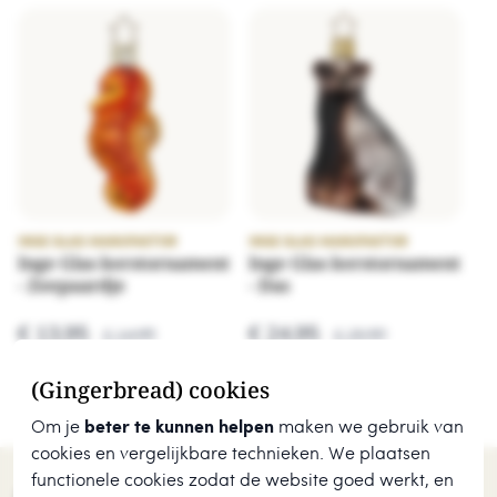
INGE GLAS MANUFAKTOR
INGE GLAS MANUFAKTOR
IN
Inge Glas kerstornament
Inge Glas kerstornament
I
- Zeepaardje
- Das
- 
€ 13,95
€ 24,95
€
€ 14,95
€ 25,50
(Gingerbread) cookies
Om je
beter te kunnen helpen
maken we gebruik van
cookies en vergelijkbare technieken. We plaatsen
functionele cookies zodat de website goed werkt, en