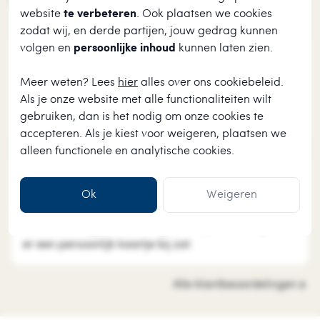
uit
680
beoordelingen.
website
te verbeteren
. Ook plaatsen we cookies
zodat wij, en derde partijen, jouw gedrag kunnen
volgen en
persoonlijke inhoud
kunnen laten zien.
★
★
★
★
★
Meer weten? Lees
hier
alles over ons cookiebeleid.
henri Hodiamont
2026-08-01
Als je onze website met alle functionaliteiten wilt
Mooi product, in 2 dagen in huis. Leuk uitgebreid
gebruiken, dan is het nodig om onze cookies te
assortiment voor een kerstliefhebber.
accepteren. Als je kiest voor
weigeren
, plaatsen we
alleen functionele en analytische cookies.
★
★
★
★
★
Ok
Weigeren
Anneke van der Woude
2026-08-01
Vlotte levering, producten goed verpakt, ook fijn dat
er een persoonlijk kaartje bij zat.
Alle klantbeoordelingen