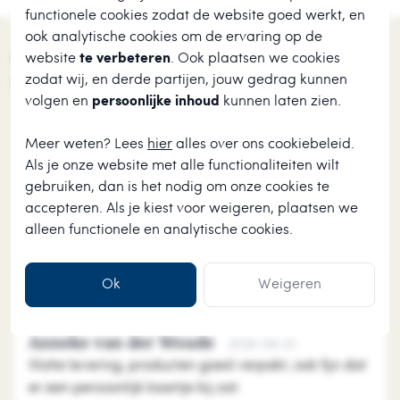
functionele cookies zodat de website goed werkt, en
ook analytische cookies om de ervaring op de
Onze klanten beoordelen ons met een
9.7
website
te verbeteren
. Ook plaatsen we cookies
uit
680
beoordelingen.
zodat wij, en derde partijen, jouw gedrag kunnen
volgen en
persoonlijke inhoud
kunnen laten zien.
Meer weten? Lees
hier
alles over ons cookiebeleid.
★
★
★
★
★
Als je onze website met alle functionaliteiten wilt
gebruiken, dan is het nodig om onze cookies te
henri Hodiamont
2026-08-01
accepteren. Als je kiest voor
weigeren
, plaatsen we
Mooi product, in 2 dagen in huis. Leuk uitgebreid
alleen functionele en analytische cookies.
assortiment voor een kerstliefhebber.
Ok
Weigeren
★
★
★
★
★
Anneke van der Woude
2026-08-01
Vlotte levering, producten goed verpakt, ook fijn dat
er een persoonlijk kaartje bij zat.