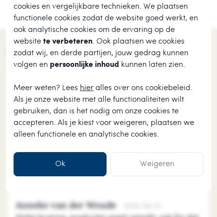
cookies en vergelijkbare technieken. We plaatsen
functionele cookies zodat de website goed werkt, en
ook analytische cookies om de ervaring op de
website
te verbeteren
. Ook plaatsen we cookies
Onze klanten beoordelen ons met een
9.7
zodat wij, en derde partijen, jouw gedrag kunnen
uit
680
beoordelingen.
volgen en
persoonlijke inhoud
kunnen laten zien.
Meer weten? Lees
hier
alles over ons cookiebeleid.
Als je onze website met alle functionaliteiten wilt
★
★
★
★
★
gebruiken, dan is het nodig om onze cookies te
henri Hodiamont
accepteren. Als je kiest voor
weigeren
, plaatsen we
2026-08-01
alleen functionele en analytische cookies.
Mooi product, in 2 dagen in huis. Leuk uitgebreid
assortiment voor een kerstliefhebber.
Ok
Weigeren
★
★
★
★
★
Anneke van der Woude
2026-08-01