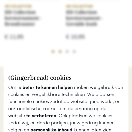
HD COLLECTION
HD COLLECTION
HD
HD Collection
HD Collection
H
kerstornament -
kerstornament -
k
Broodrooster
Gevulde koek
€ 11,95
€ 10,95
€
(Gingerbread) cookies
Onze klanten beoordelen ons met een
9.7
uit
680
beoordelingen.
Om je
beter te kunnen helpen
maken we gebruik van
cookies en vergelijkbare technieken. We plaatsen
functionele cookies zodat de website goed werkt, en
ook analytische cookies om de ervaring op de
★
★
★
★
★
website
te verbeteren
. Ook plaatsen we cookies
zodat wij, en derde partijen, jouw gedrag kunnen
henri Hodiamont
2026-08-01
volgen en
persoonlijke inhoud
kunnen laten zien.
Mooi product, in 2 dagen in huis. Leuk uitgebreid