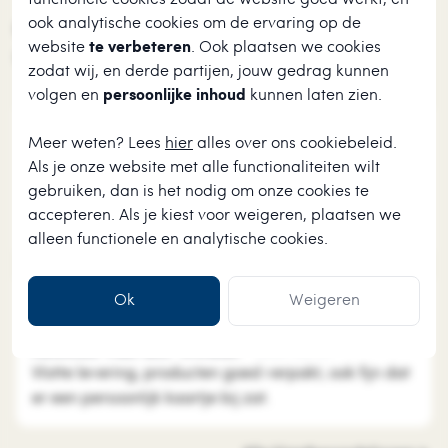
ook analytische cookies om de ervaring op de
Onze klanten beoordelen ons met een
9.7
website
te verbeteren
. Ook plaatsen we cookies
uit
680
beoordelingen.
zodat wij, en derde partijen, jouw gedrag kunnen
volgen en
persoonlijke inhoud
kunnen laten zien.
★
★
★
★
★
Meer weten? Lees
hier
alles over ons cookiebeleid.
Als je onze website met alle functionaliteiten wilt
henri Hodiamont
2026-08-01
gebruiken, dan is het nodig om onze cookies te
Mooi product, in 2 dagen in huis. Leuk uitgebreid
accepteren. Als je kiest voor
weigeren
, plaatsen we
assortiment voor een kerstliefhebber.
alleen functionele en analytische cookies.
Ok
Weigeren
★
★
★
★
★
Anneke van der Woude
2026-08-01
Vlotte levering, producten goed verpakt, ook fijn dat
er een persoonlijk kaartje bij zat.