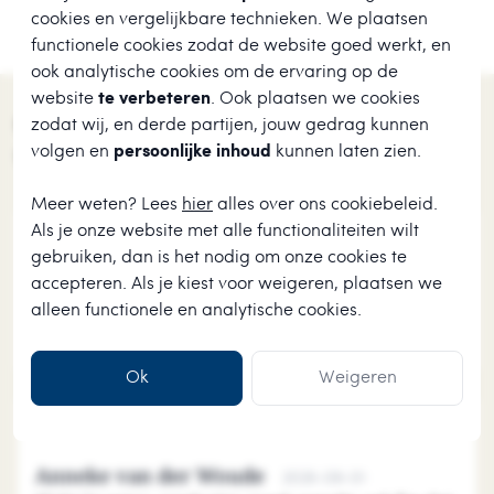
cookies en vergelijkbare technieken. We plaatsen
functionele cookies zodat de website goed werkt, en
ook analytische cookies om de ervaring op de
website
te verbeteren
. Ook plaatsen we cookies
Onze klanten beoordelen ons met een
9.7
zodat wij, en derde partijen, jouw gedrag kunnen
uit
680
beoordelingen.
volgen en
persoonlijke inhoud
kunnen laten zien.
Meer weten? Lees
hier
alles over ons cookiebeleid.
Als je onze website met alle functionaliteiten wilt
★
★
★
★
★
gebruiken, dan is het nodig om onze cookies te
accepteren. Als je kiest voor
weigeren
, plaatsen we
henri Hodiamont
2026-08-01
alleen functionele en analytische cookies.
Mooi product, in 2 dagen in huis. Leuk uitgebreid
assortiment voor een kerstliefhebber.
Ok
Weigeren
★
★
★
★
★
Anneke van der Woude
2026-08-01