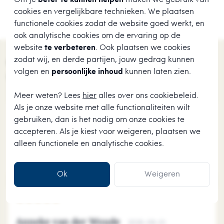
cookies en vergelijkbare technieken. We plaatsen
functionele cookies zodat de website goed werkt, en
ook analytische cookies om de ervaring op de
website
te verbeteren
. Ook plaatsen we cookies
zodat wij, en derde partijen, jouw gedrag kunnen
Onze klanten beoordelen ons met een
9.7
volgen en
persoonlijke inhoud
kunnen laten zien.
uit
680
beoordelingen.
Meer weten? Lees
hier
alles over ons cookiebeleid.
Als je onze website met alle functionaliteiten wilt
★
★
★
★
★
gebruiken, dan is het nodig om onze cookies te
accepteren. Als je kiest voor
weigeren
, plaatsen we
henri Hodiamont
2026-08-01
alleen functionele en analytische cookies.
Mooi product, in 2 dagen in huis. Leuk uitgebreid
assortiment voor een kerstliefhebber.
Ok
Weigeren
★
★
★
★
★
Anneke van der Woude
2026-08-01