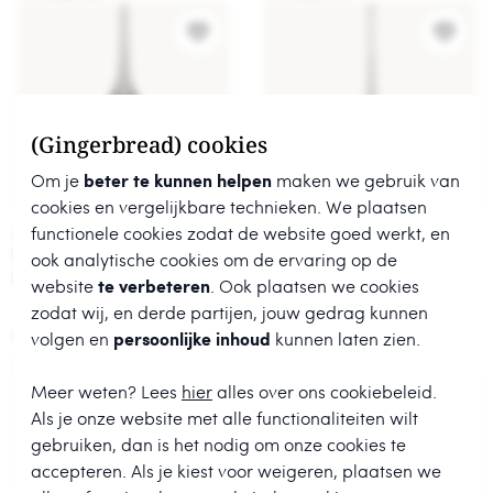
(Gingerbread) cookies
Om je
beter te kunnen helpen
maken we gebruik van
Pre-order
Pre-order
cookies en vergelijkbare technieken. We plaatsen
functionele cookies zodat de website goed werkt, en
INGE GLAS MANUFAKTOR
INGE GLAS MANUFAKTOR
Inge Glas piek - Met
Inge Glas piek - Met
ook analytische cookies om de ervaring op de
reflector
reflector
website
te verbeteren
. Ook plaatsen we cookies
★
★
★
★
★
★
★
★
★
★
zodat wij, en derde partijen, jouw gedrag kunnen
€ 47,95
€ 38,95
€ 49,95
€ 39,95
volgen en
persoonlijke inhoud
kunnen laten zien.
Pre-order nu
Pre-order nu
Meer weten? Lees
hier
alles over ons cookiebeleid.
Als je onze website met alle functionaliteiten wilt
gebruiken, dan is het nodig om onze cookies te
accepteren. Als je kiest voor
weigeren
, plaatsen we