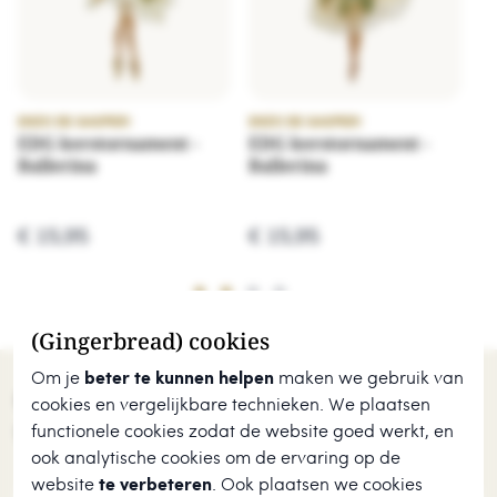
ENZO DE GASPERI
ENZO DE GASPERI
GO
EDG kerstornament -
EDG kerstornament -
G
Ballerina
Ballerina
- 
€ 15,95
€ 15,95
€
(Gingerbread) cookies
Om je
beter te kunnen helpen
maken we gebruik van
Onze klanten beoordelen ons met een
9.7
cookies en vergelijkbare technieken. We plaatsen
uit
680
beoordelingen.
functionele cookies zodat de website goed werkt, en
ook analytische cookies om de ervaring op de
website
te verbeteren
. Ook plaatsen we cookies