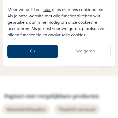
assortiment voor een kerstliefhebber.
Meer weten? Lees
hier
alles over ons cookiebeleid.
Als je onze website met alle functionaliteiten wilt
gebruiken, dan is het nodig om onze cookies te
★
★
★
★
★
accepteren. Als je kiest voor
weigeren
, plaatsen we
Anneke van der Woude
alleen functionele en analytische cookies.
2026-08-01
Vlotte levering, producten goed verpakt, ook fijn dat
er een persoonlijk kaartje bij zat.
Ok
Weigeren
Alle klantbeoordelingen
Pagina's met vergelijkbare producten
Waxinelichthouders
Theelicht carrousel