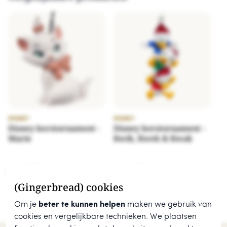
DISNEY
DISNEY
DI
Disney kerstornament -
Disney kerstornament -
D
Marie
Kwik, Kwek & Kwak
S
€ 12,95
€ 16,95
€
(Gingerbread) cookies
Om je
beter te kunnen helpen
maken we gebruik van
cookies en vergelijkbare technieken. We plaatsen