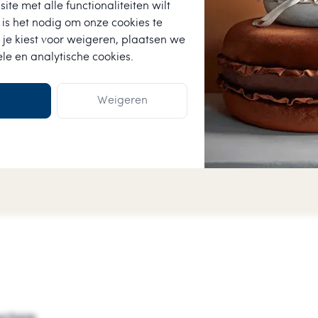
ite met alle functionaliteiten wilt
is het nodig om onze cookies te
 je kiest voor
weigeren
, plaatsen we
★
★
★
★
★
ele en analytische cookies.
Anneke van der Wo
assortiment voor een
Vlotte levering, producte
Weigeren
kaartje bij zat.
ucten