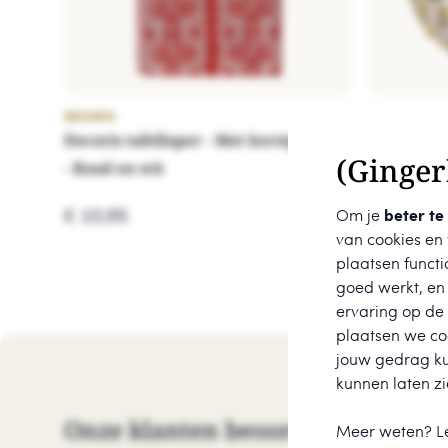
DECORIS
DECORIS
Decoris tafelloper - Met kerstpatroon
Decoris ke
(Ginger
- Rood en wit
10cm
€ 10,95
€ 6,95
Om je
beter te
van cookies en
plaatsen functi
goed werkt, en
ervaring op de
plaatsen we coo
jouw gedrag k
kunnen laten zi
Onze klanten beoordelen ons me
Meer weten? L