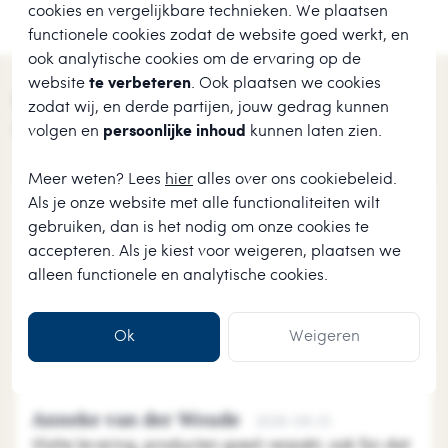
cookies en vergelijkbare technieken. We plaatsen
functionele cookies zodat de website goed werkt, en
ook analytische cookies om de ervaring op de
website
te verbeteren
. Ook plaatsen we cookies
Onze klanten beoordelen ons met een
9.7
zodat wij, en derde partijen, jouw gedrag kunnen
uit
680
beoordelingen.
volgen en
persoonlijke inhoud
kunnen laten zien.
Meer weten? Lees
hier
alles over ons cookiebeleid.
Als je onze website met alle functionaliteiten wilt
★
★
★
★
★
gebruiken, dan is het nodig om onze cookies te
henri Hodiamont
accepteren. Als je kiest voor
weigeren
, plaatsen we
2026-08-01
alleen functionele en analytische cookies.
Mooi product, in 2 dagen in huis. Leuk uitgebreid
assortiment voor een kerstliefhebber.
Ok
Weigeren
★
★
★
★
★
Anneke van der Woude
2026-08-01
Vlotte levering, producten goed verpakt, ook fijn dat