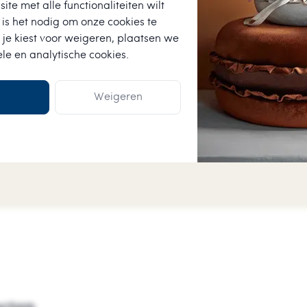
ite met alle functionaliteiten wilt
is het nodig om onze cookies te
 je kiest voor
weigeren
, plaatsen we
★
★
★
★
★
ele en analytische cookies.
Anneke van der Wo
assortiment voor een
Vlotte levering, producte
Weigeren
kaartje bij zat.
ucten