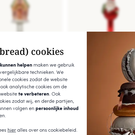
DECORIS
bread) cookies
ek - Met gingerbread huis
Decoris piek - Kerstman
€ 9,95
 kunnen helpen
maken we gebruik
 vergelijkbare technieken. We
onele cookies zodat de website
 ook analytische cookies om de
 website
te verbeteren
. Ook
kies zodat wij, en derde partijen,
unnen volgen en
persoonlijke inhoud
en.
t een
9.7
uit
680
beoordelingen.
ees
hier
alles over ons cookiebeleid.