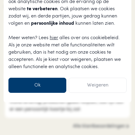
ook analytische cookies om de ervaring op de
uit
680
beoordelingen.
website
te verbeteren
. Ook plaatsen we cookies
zodat wij, en derde partijen, jouw gedrag kunnen
volgen en
persoonlijke inhoud
kunnen laten zien.
★
★
★
★
★
Meer weten? Lees
hier
alles over ons cookiebeleid.
henri Hodiamont
2026-08-01
Als je onze website met alle functionaliteiten wilt
Mooi product, in 2 dagen in huis. Leuk uitgebreid
gebruiken, dan is het nodig om onze cookies te
assortiment voor een kerstliefhebber.
accepteren. Als je kiest voor
weigeren
, plaatsen we
alleen functionele en analytische cookies.
★
★
★
★
★
Ok
Weigeren
Anneke van der Woude
2026-08-01
Vlotte levering, producten goed verpakt, ook fijn dat
er een persoonlijk kaartje bij zat.
Alle klantbeoordelingen