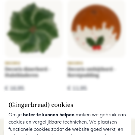
DECORIS
DECORIS
DE
Decoris dinerbord -
Decoris ontbijtbord -
De
Hulstbladeren
Kerstpudding
K
€ 16,95
€ 11,95
€
(Gingerbread) cookies
Om je
beter te kunnen helpen
maken we gebruik van
cookies en vergelijkbare technieken. We plaatsen
functionele cookies zodat de website goed werkt, en
Onze klanten beoordelen ons met een
9.7