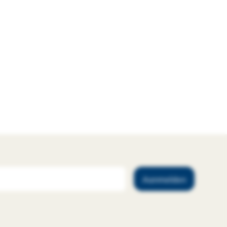
Aanmelden