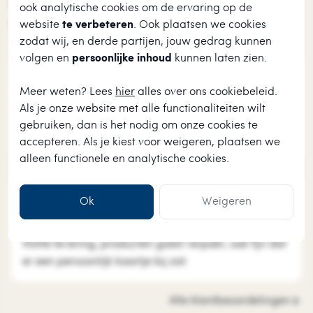
Onze klanten beoordelen ons met een
9.7
ook analytische cookies om de ervaring op de
uit
680
beoordelingen.
website
te verbeteren
. Ook plaatsen we cookies
zodat wij, en derde partijen, jouw gedrag kunnen
volgen en
persoonlijke inhoud
kunnen laten zien.
★
★
★
★
★
Meer weten? Lees
hier
alles over ons cookiebeleid.
henri Hodiamont
Als je onze website met alle functionaliteiten wilt
2026-08-01
gebruiken, dan is het nodig om onze cookies te
Mooi product, in 2 dagen in huis. Leuk uitgebreid
accepteren. Als je kiest voor
weigeren
, plaatsen we
assortiment voor een kerstliefhebber.
alleen functionele en analytische cookies.
★
★
★
★
★
Ok
Weigeren
Anneke van der Woude
2026-08-01
Vlotte levering, producten goed verpakt, ook fijn dat
er een persoonlijk kaartje bij zat.
Alle klantbeoordelingen