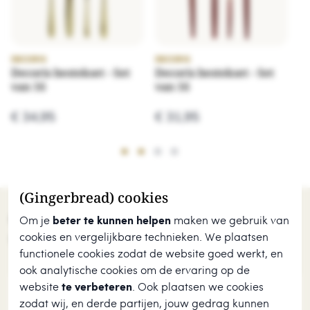
DECORIS
DECORIS
DE
Decoris bestekset - Set
Decoris bestekset - Set
De
van 16
van 16
v
€ 34,95
€ 31,95
€
(Gingerbread) cookies
Onze klanten beoordelen ons met een
9.7
Om je
beter te kunnen helpen
maken we gebruik van
uit
680
beoordelingen.
cookies en vergelijkbare technieken. We plaatsen
functionele cookies zodat de website goed werkt, en
ook analytische cookies om de ervaring op de
website
te verbeteren
. Ook plaatsen we cookies
★
★
★
★
★
zodat wij, en derde partijen, jouw gedrag kunnen