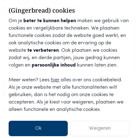
€ 4,95
€ 4,95
(Gingerbread) cookies
Direct beschikbaar
Direct beschikbaar
Bekijk alle varianten
Bekijk alle varianten
Om je
beter te kunnen helpen
maken we gebruik van
cookies en vergelijkbare technieken. We plaatsen
functionele cookies zodat de website goed werkt, en
ook analytische cookies om de ervaring op de
website
te verbeteren
. Ook plaatsen we cookies
zodat wij, en derde partijen, jouw gedrag kunnen
volgen en
persoonlijke inhoud
kunnen laten zien.
Laatste Kans
Bestseller
Meer weten? Lees
hier
alles over ons cookiebeleid.
GOODWILL
ROYAL DELFT
Goodwill kerstbal - Met
Als je onze website met alle functionaliteiten wilt
Royal Delft kerstbal - Delft -
gekleurde balletjes - 6 cm
7cm
gebruiken, dan is het nodig om onze cookies te
★
★
★
★
★
★
★
★
★
★
accepteren. Als je kiest voor
weigeren
, plaatsen we
alleen functionele en analytische cookies.
€ 4,95
€ 19,95
Direct beschikbaar
Bekijk alle varianten
Direct beschikbaar
Ok
Weigeren