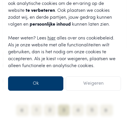
ook analytische cookies om de ervaring op de
website
te verbeteren
. Ook plaatsen we cookies
zodat wij, en derde partijen, jouw gedrag kunnen
volgen en
persoonlijke inhoud
kunnen laten zien.
Meer weten? Lees
hier
alles over ons cookiebeleid.
Als je onze website met alle functionaliteiten wilt
gebruiken, dan is het nodig om onze cookies te
TIMSTOR
DISNEY
accepteren. Als je kiest voor
weigeren
, plaatsen we
Timstor kerstbeeld -
Disney kerstornament -
Gingerbread huis - Met LED
Antonio & Jaguar
alleen functionele en analytische cookies.
★
★
★
★
★
★
★
★
★
★
€ 49,95
€ 18,95
Ok
Weigeren
Direct beschikbaar
Direct beschikbaar
1
2
3
4
5